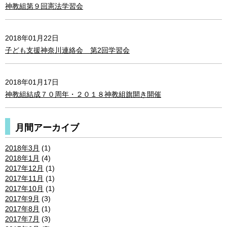
神教組第９回憲法学習会
2018年01月22日
子ども支援神奈川連絡会 第2回学習会
2018年01月17日
神教組結成７０周年・２０１８神教組旗開き開催
月間アーカイブ
2018年3月
(1)
2018年1月
(4)
2017年12月
(1)
2017年11月
(1)
2017年10月
(1)
2017年9月
(3)
2017年8月
(1)
2017年7月
(3)