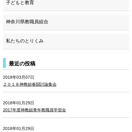
子どもと教育
神奈川県教職員組合
私たちのとりくみ
最近の投稿
2018年03月07日
２０１８神教組春闘討論集会
2018年01月29日
2017年度神教組青年教職員学習会
2018年01月29日