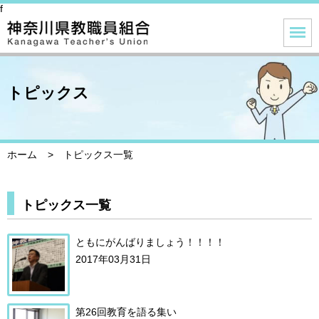
f
トピックス
ホーム
トピックス一覧
トピックス一覧
ともにがんばりましょう！！！！
2017年03月31日
第26回教育を語る集い