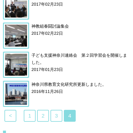
2017年02月23日
神教組春闘討論集会
2017年02月22日
子ども支援神奈川連絡会 第２回学習会を開催しま
した。
2017年01月23日
神奈川県教育文化研究所更新しました。
2016年11月26日
<
1
2
3
4