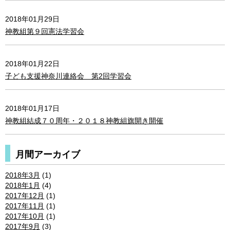
2018年01月29日
神教組第９回憲法学習会
2018年01月22日
子ども支援神奈川連絡会 第2回学習会
2018年01月17日
神教組結成７０周年・２０１８神教組旗開き開催
月間アーカイブ
2018年3月
(1)
2018年1月
(4)
2017年12月
(1)
2017年11月
(1)
2017年10月
(1)
2017年9月
(3)