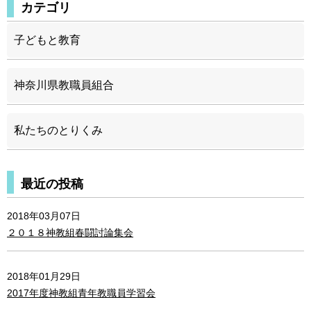
カテゴリ
子どもと教育
神奈川県教職員組合
私たちのとりくみ
最近の投稿
2018年03月07日
２０１８神教組春闘討論集会
2018年01月29日
2017年度神教組青年教職員学習会