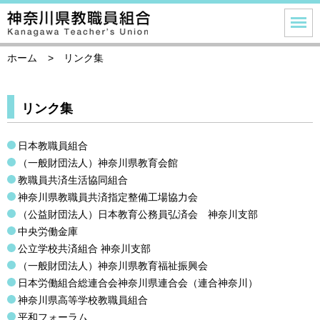
ホーム
リンク集
リンク集
日本教職員組合
（一般財団法人）神奈川県教育会館
教職員共済生活協同組合
神奈川県教職員共済指定整備工場協力会
（公益財団法人）日本教育公務員弘済会 神奈川支部
中央労働金庫
公立学校共済組合 神奈川支部
（一般財団法人）神奈川県教育福祉振興会
日本労働組合総連合会神奈川県連合会（連合神奈川）
神奈川県高等学校教職員組合
平和フォーラム