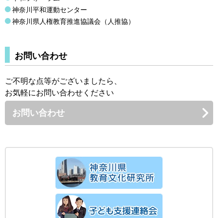
神奈川平和運動センター
神奈川県人権教育推進協議会（人推協）
お問い合わせ
ご不明な点等がございましたら、
お気軽にお問い合わせください
お問い合わせ