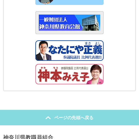
ページの先頭へ戻る
神奈川県教職員組合