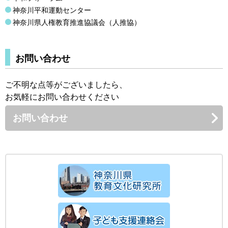
神奈川平和運動センター
神奈川県人権教育推進協議会（人推協）
お問い合わせ
ご不明な点等がございましたら、
お気軽にお問い合わせください
お問い合わせ