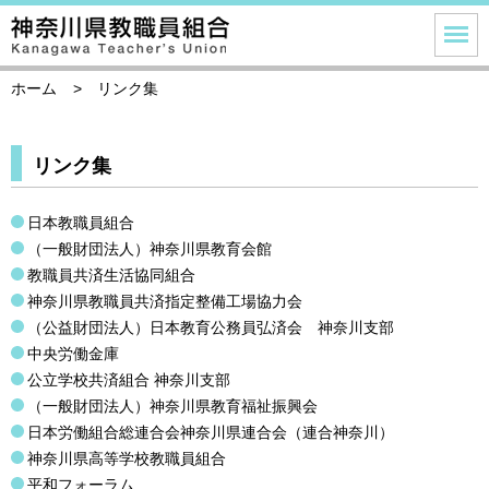
ホーム
リンク集
リンク集
日本教職員組合
（一般財団法人）神奈川県教育会館
教職員共済生活協同組合
神奈川県教職員共済指定整備工場協力会
（公益財団法人）日本教育公務員弘済会 神奈川支部
中央労働金庫
公立学校共済組合 神奈川支部
（一般財団法人）神奈川県教育福祉振興会
日本労働組合総連合会神奈川県連合会（連合神奈川）
神奈川県高等学校教職員組合
平和フォーラム