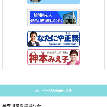
ページの先頭へ戻る
神奈川県教職員組合